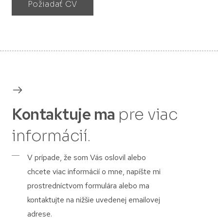
Požiadať CV
Kontaktuje ma
pre viac
informácií.
V prípade, že som Vás oslovil alebo
chcete viac informácií o mne, napíšte mi
prostredníctvom formulára alebo ma
kontaktujte na nižšie uvedenej emailovej
adrese.