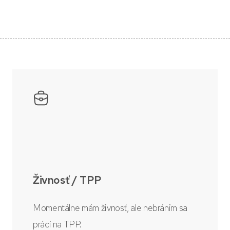
Živnosť / TPP
Momentálne mám živnosť, ale nebránim sa
práci na TPP.